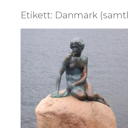
Etikett:
Danmark (samtl