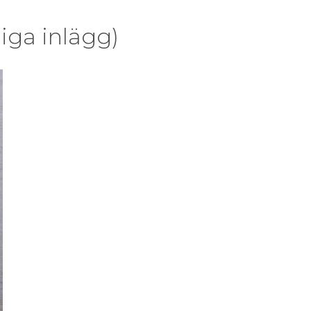
iga inlägg)