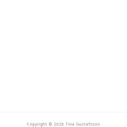
Copyright © 2026 Tina Gustafsson