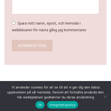
Spara mitt namn, epost, och hemsida i
webbläsaren för nästa gång jag kommentarer.
Vi använder cookies för att se till att vi ger dig den bästa
upplevelsen på vår hemsida. Genom att fortsätta använda den
här webbplatsen godkänner du deras användning
Copyright © 2026 Tina Gustafsson
Ok
Integritetspolicy