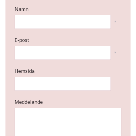
Namn
*
E-post
*
Hemsida
Meddelande