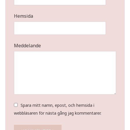
Hemsida
Meddelande
Spara mitt namn, epost, och hemsida i
webbläsaren för nästa gång jag kommentarer.