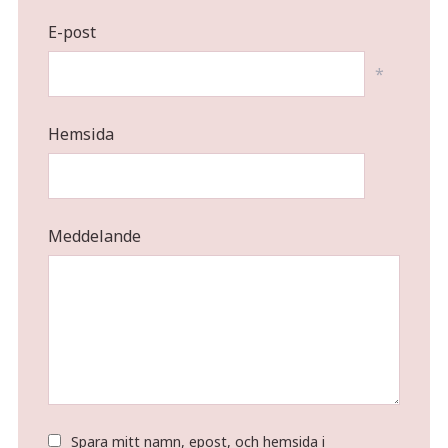
E-post
*
Hemsida
Meddelande
Spara mitt namn, epost, och hemsida i