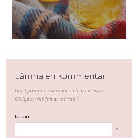
Lämna en kommentar
Din e-postadress kommer inte publiceras.
Obligatoriska fält är märkta
*
Namn
*