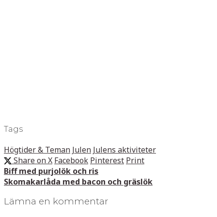
Tags
Högtider & Teman
Julen
Julens aktiviteter
Share on X
Facebook
Pinterest
Print
Biff med purjolök och ris
Skomakarlåda med bacon och gräslök
Lämna en kommentar