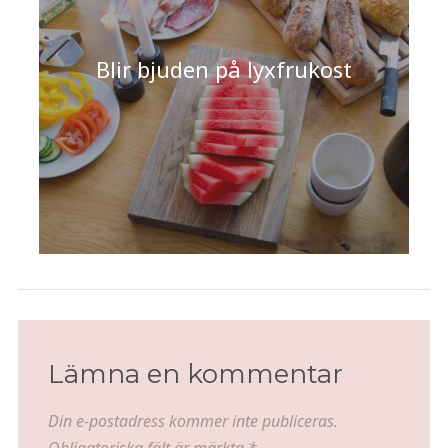
Blir bjuden på lyxfrukost
Lämna en kommentar
Din e-postadress kommer inte publiceras.