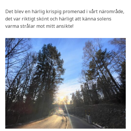
Det blev en härlig krispig promenad i vårt närområde,
det var riktigt skönt och härligt att känna solens
varma strålar mot mitt ansikte!