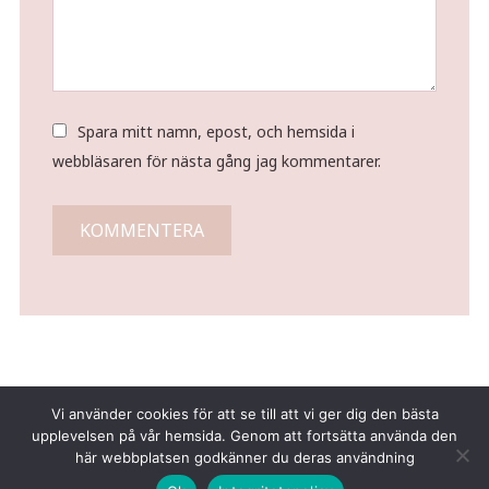
Spara mitt namn, epost, och hemsida i
webbläsaren för nästa gång jag kommentarer.
Vi använder cookies för att se till att vi ger dig den bästa
upplevelsen på vår hemsida. Genom att fortsätta använda den
här webbplatsen godkänner du deras användning
Copyright © 2026 Tina Gustafsson