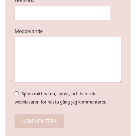
Hemsida
Meddelande
Spara mitt namn, epost, och hemsida i
webbläsaren för nästa gång jag kommentarer.