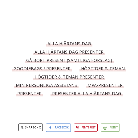
ALLA HJÄRTANS DAG
ALLA HJÄRTANS DAG PRESENTER
GÅ BORT PRESENT (SAMTLIGA FÖRSLAG)
GOODIEBAGS / PRESENTER
HÖGTIDER & TEMAN
HÖGTIDER & TEMAN PRESENTER
MIN PERSONLIGA ASSISTANS
MPA-PRESENTER
PRESENTER
PRESENTER ALLA HJÄRTANS DAG
SHARE ON X
FACEBOOK
PINTEREST
PRINT