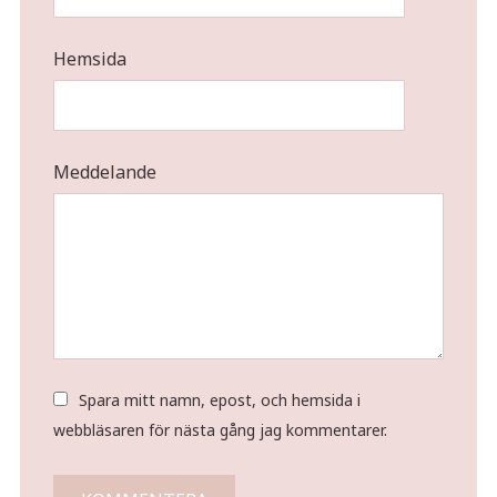
Hemsida
Meddelande
Spara mitt namn, epost, och hemsida i
webbläsaren för nästa gång jag kommentarer.