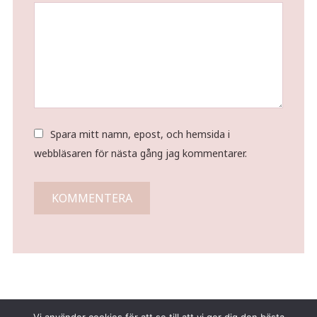
Spara mitt namn, epost, och hemsida i
webbläsaren för nästa gång jag kommentarer.