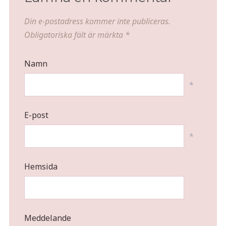
Din e-postadress kommer inte publiceras.
Obligatoriska fält är märkta
*
Namn
*
E-post
*
Hemsida
Meddelande