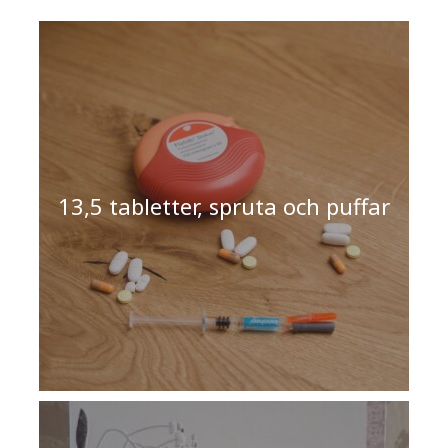
13,5 tabletter, spruta och puffar