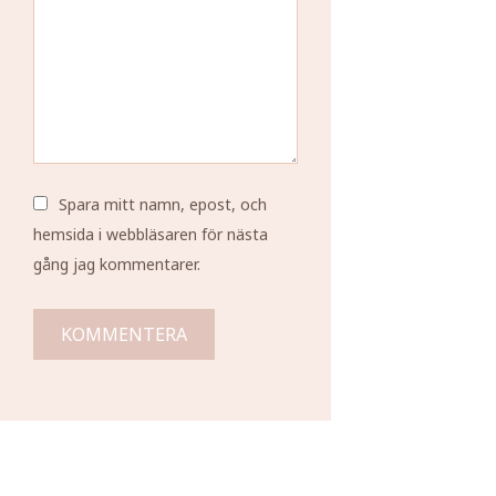
Spara mitt namn, epost, och
hemsida i webbläsaren för nästa
gång jag kommentarer.