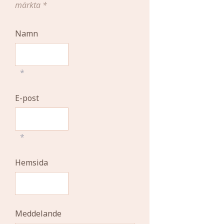
märkta
*
Namn
*
E-post
*
Hemsida
Meddelande