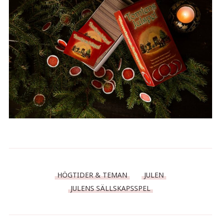
HÖGTIDER & TEMAN
JULEN
JULENS SÄLLSKAPSSPEL