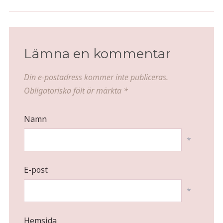
Lämna en kommentar
Din e-postadress kommer inte publiceras.
Obligatoriska fält är märkta
*
Namn
*
E-post
*
Hemsida