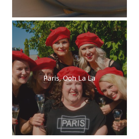
Paris, Ooh La La