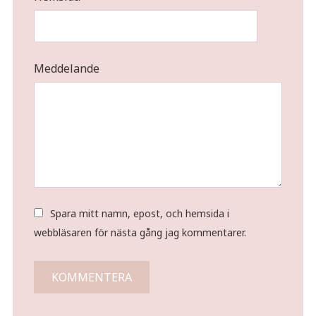
Meddelande
Spara mitt namn, epost, och hemsida i
webbläsaren för nästa gång jag kommentarer.