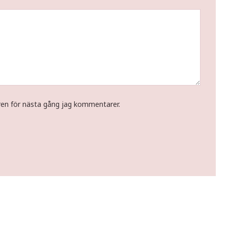
ren för nästa gång jag kommentarer.