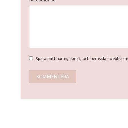
Spara mitt namn, epost, och hemsida i webbläsa