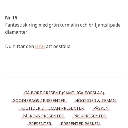
Nr 15
Fantastisk ring med grön turmalin och briljantslipade
diamanter.
Du hittar den
HÄR
att beställa.
GÅ BORT PRESENT (SAMTLIGA FÖRSLAG)
GOODIEBAGS / PRESENTER
HÖGTIDER & TEMAN
HÖGTIDER & TEMAN PRESENTER
PÅSKEN
PÅSKENS PRESENTER
PÅSKPRESENTER
PRESENTER
PRESENTER PÅSKEN