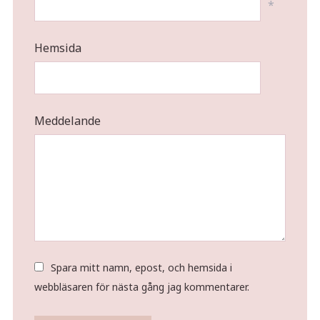
*
Hemsida
Meddelande
Spara mitt namn, epost, och hemsida i
webbläsaren för nästa gång jag kommentarer.