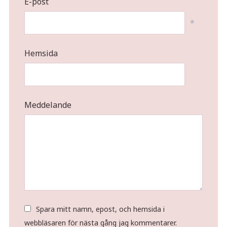
E-post
*
Hemsida
Meddelande
Spara mitt namn, epost, och hemsida i
webbläsaren för nästa gång jag kommentarer.