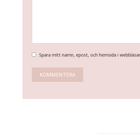
Spara mitt namn, epost, och hemsida i webbläsa