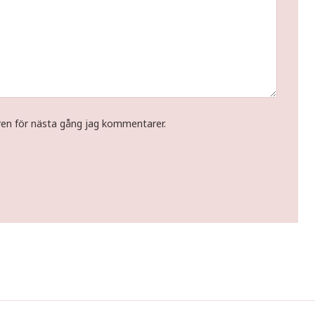
ren för nästa gång jag kommentarer.