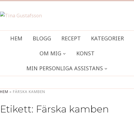
HEM
BLOGG
RECEPT
KATEGORIER
OM MIG
KONST
MIN PERSONLIGA ASSISTANS
HEM
»
FÄRSKA KAMBEN
Etikett:
Färska kamben