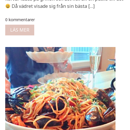
Då vädret visade sig från sin bästa […]
0 kommentarer
LÄS MER