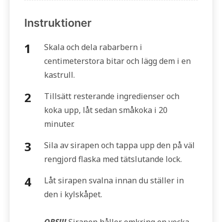
Instruktioner
Skala och dela rabarbern i
centimeterstora bitar och lägg dem i en
kastrull.
Tillsätt resterande ingredienser och
koka upp, låt sedan småkoka i 20
minuter.
Sila av sirapen och tappa upp den på väl
rengjord flaska med tätslutande lock.
Låt sirapen svalna innan du ställer in
den i kylskåpet.