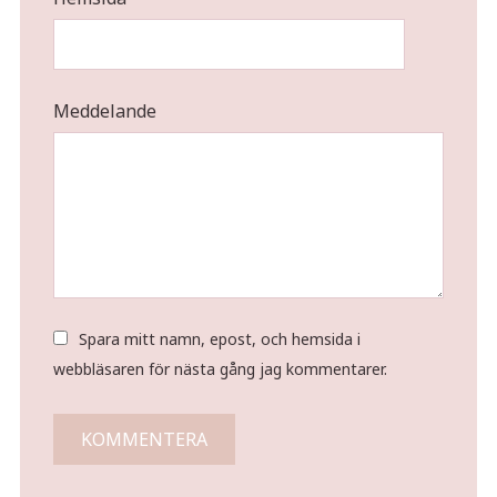
Meddelande
Spara mitt namn, epost, och hemsida i
webbläsaren för nästa gång jag kommentarer.