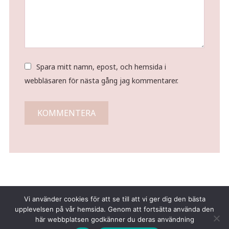
Spara mitt namn, epost, och hemsida i
webbläsaren för nästa gång jag kommentarer.
Vi använder cookies för att se till att vi ger dig den bästa
upplevelsen på vår hemsida. Genom att fortsätta använda den
här webbplatsen godkänner du deras användning