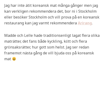
Jag har inte ätit koreansk mat många gånger men jag
kan verkligen rekommendera det, bor ni i Stockholm
eller besöker Stockholm och vill prova på en koreansk
restaurang kan jag varmt rekommendera
Arirang
.
Madde och Lelle hade traditionsenligt lagat flera olika
maträtter, det fans både kyckling, kött och flera
grönsaksrätter, hur gott som helst. Jag ser redan
framemot nästa gång de vill bjuda oss på koreansk
mat