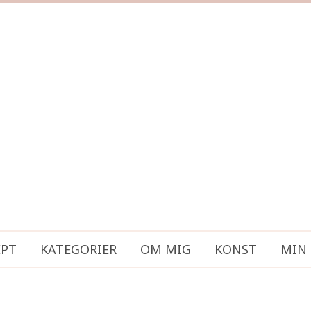
EPT
KATEGORIER
OM MIG
KONST
MIN 