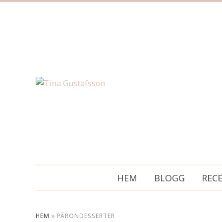
HEM
BLOGG
REC
HEM
»
PÄRONDESSERTER