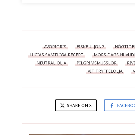
AVORIORIS
FISKBULJONG
HÖGTIDE
LUCIAS SAMTLIGA RECEPT
MORS DAGS HUVUD
NEUTRAL OLJA
PILGRIMSMUSSLOR
RIV
VIT TRYFFELOLJA
SHARE ON X
FACEBO