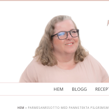
HEM
BLOGG
RECEP
HEM
»
PARMESANRISOTTO MED PANNSTEKTA PILGRIMS