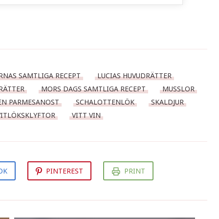
RNAS SAMTLIGA RECEPT
LUCIAS HUVUDRÄTTER
RÄTTER
MORS DAGS SAMTLIGA RECEPT
MUSSLOR
EN PARMESANOST
SCHALOTTENLÖK
SKALDJUR
VITLÖKSKLYFTOR
VITT VIN
OK
PINTEREST
PRINT