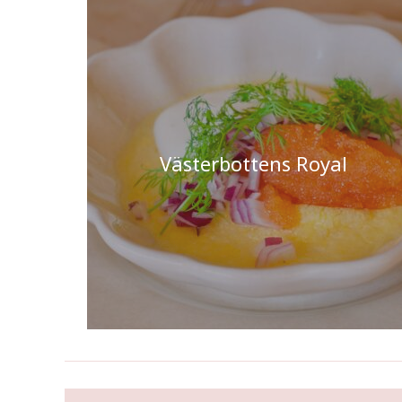
Västerbottens Royal