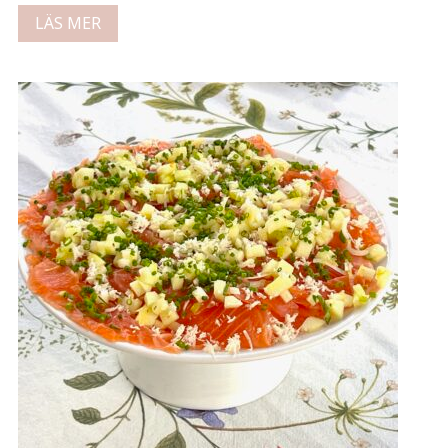
LÄS MER