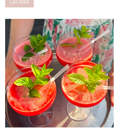
LÄS MER