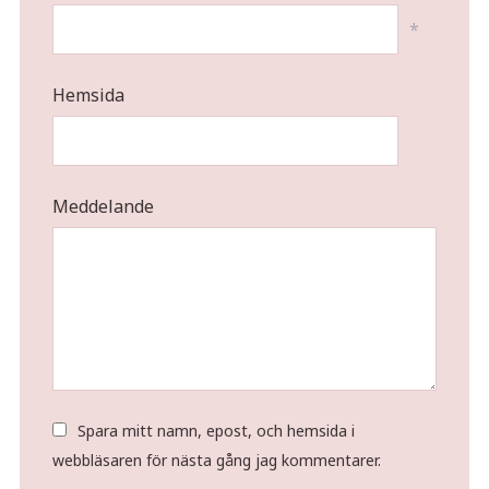
*
Hemsida
Meddelande
Spara mitt namn, epost, och hemsida i
webbläsaren för nästa gång jag kommentarer.