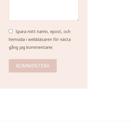
Spara mitt namn, epost, och
hemsida i webbläsaren för nästa
gång jag kommentarer.