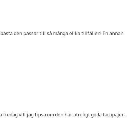
 bästa den passar till så många olika tillfällen! En annan
fredag vill jag tipsa om den här otroligt goda tacopajen.