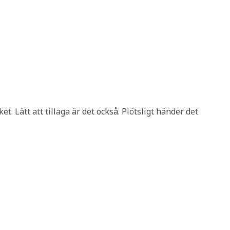
et. Lätt att tillaga är det också. Plötsligt händer det