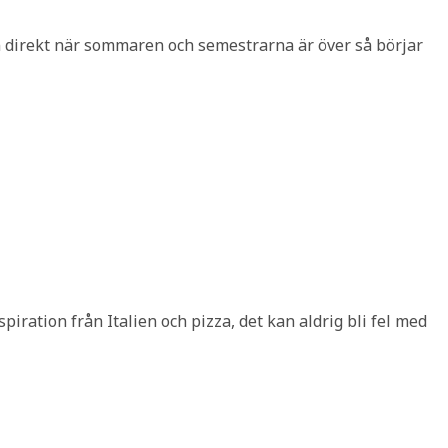
an direkt när sommaren och semestrarna är över så börjar
spiration från Italien och pizza, det kan aldrig bli fel med