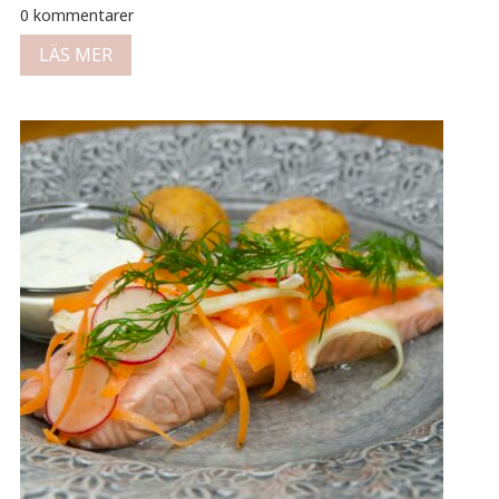
0 kommentarer
LÄS MER