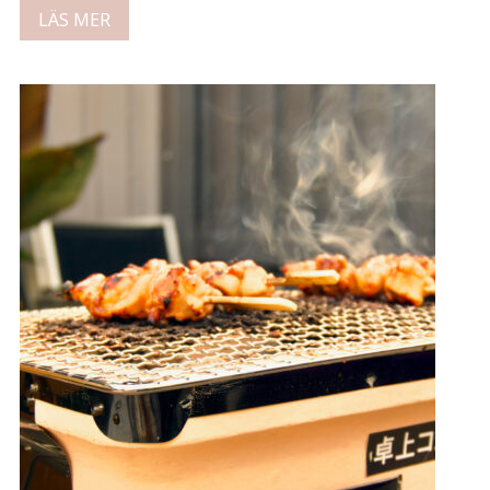
LÄS MER