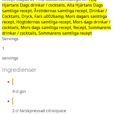
Hjärtans Dags drinkar / cocktails, Alla Hjärtans Dags
samtliga recept, Årstidernas samtliga recept, Drinkar /
Cocktails, Dryck, Fars u0026amp; Mors dagars samtliga
recept, Högtidernas samtliga recept, Mors dags drinkar /
cocktails, Mors dags samtliga recept, Recept, Sommarens
drinkar / cocktails, Sommarens samtliga recept
Servings
1
servings
Ingredienser
4 cl gin
2 cl färskpressad citronjuice