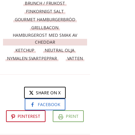
BRUNCH / FRUKOST
FINKORNIGT SALT
GOURMET HAMBURGERBRÖD
GRILLBACON
HAMBURGEROST MED SMAK AV
CHEDDAR
KETCHUP
NEUTRAL OLJA
NYMALEN SVARTPEPPAR
VATTEN
SHARE ON X
FACEBOOK
PINTEREST
PRINT