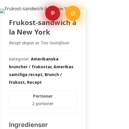
Frukost-sandwich à
la New York
Recept skapat av Tina Gustafsson
Kategorier:
Amerikanska
bruncher / frukostar, Amerikas
samtliga recept, Brunch /
Frukost, Recept
Portioner
2
portioner
Ingredienser