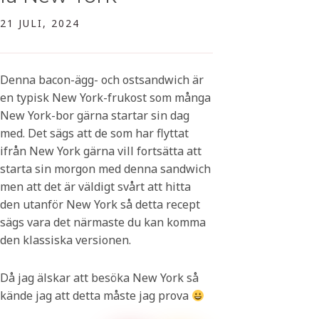
21 JULI, 2024
Denna bacon-ägg- och ostsandwich är
en typisk New York-frukost som många
New York-bor gärna startar sin dag
med. Det sägs att de som har flyttat
ifrån New York gärna vill fortsätta att
starta sin morgon med denna sandwich
men att det är väldigt svårt att hitta
den utanför New York så detta recept
sägs vara det närmaste du kan komma
den klassiska versionen.
Då jag älskar att besöka New York så
kände jag att detta måste jag prova