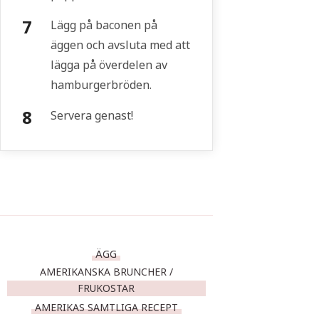
Lägg på baconen på
äggen och avsluta med att
lägga på överdelen av
hamburgerbröden.
Servera genast!
ÄGG
AMERIKANSKA BRUNCHER /
FRUKOSTAR
AMERIKAS SAMTLIGA RECEPT