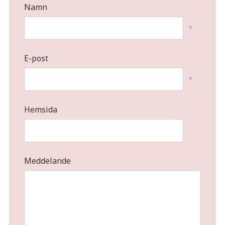
Namn
*
E-post
*
Hemsida
Meddelande