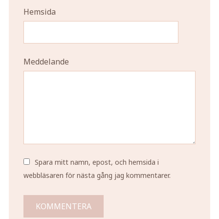
Hemsida
Meddelande
Spara mitt namn, epost, och hemsida i
webbläsaren för nästa gång jag kommentarer.