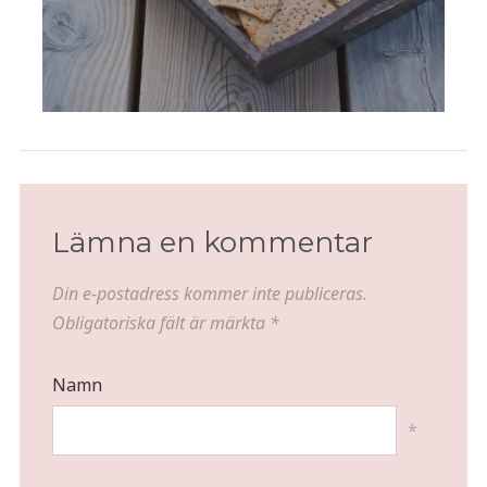
Lämna en kommentar
Din e-postadress kommer inte publiceras.
Obligatoriska fält är märkta
*
Namn
*