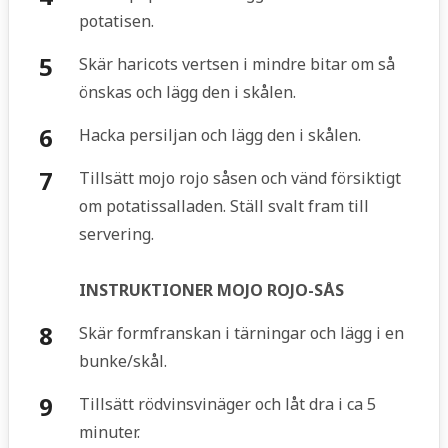
potatisen.
Skär haricots vertsen i mindre bitar om så
önskas och lägg den i skålen.
Hacka persiljan och lägg den i skålen.
Tillsätt mojo rojo såsen och vänd försiktigt
om potatissalladen. Ställ svalt fram till
servering.
INSTRUKTIONER MOJO ROJO-SÅS
Skär formfranskan i tärningar och lägg i en
bunke/skål.
Tillsätt rödvinsvinäger och låt dra i ca 5
minuter.