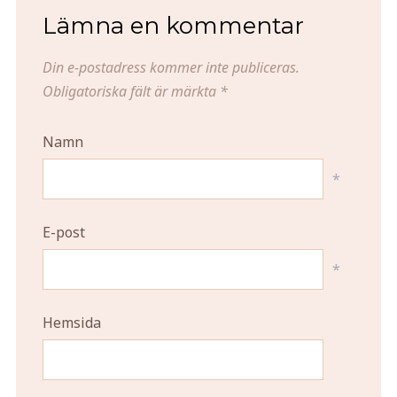
Lämna en kommentar
Din e-postadress kommer inte publiceras.
Obligatoriska fält är märkta
*
Namn
*
E-post
*
Hemsida