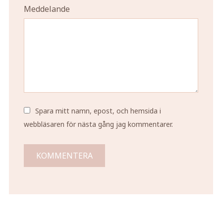
Meddelande
Spara mitt namn, epost, och hemsida i
webbläsaren för nästa gång jag kommentarer.