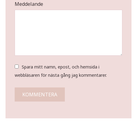
Meddelande
Spara mitt namn, epost, och hemsida i
webbläsaren för nästa gång jag kommentarer.