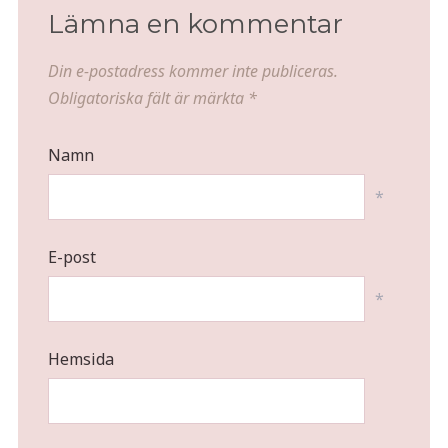
Lämna en kommentar
Din e-postadress kommer inte publiceras.
Obligatoriska fält är märkta
*
Namn
*
E-post
*
Hemsida