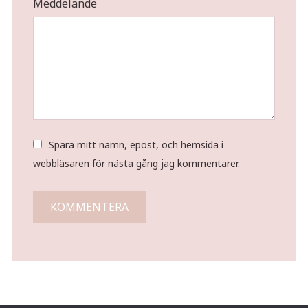
Meddelande
Spara mitt namn, epost, och hemsida i
webbläsaren för nästa gång jag kommentarer.