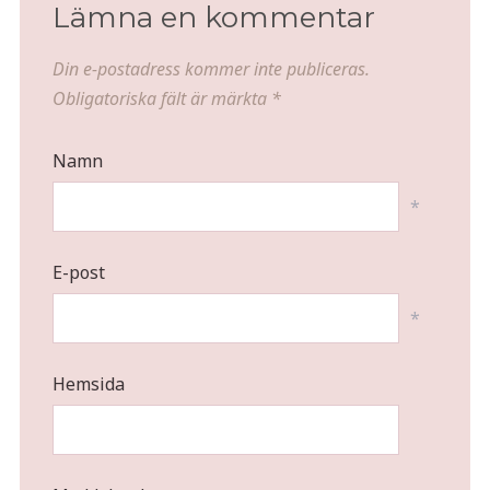
Lämna en kommentar
Din e-postadress kommer inte publiceras.
Obligatoriska fält är märkta
*
Namn
*
E-post
*
Hemsida