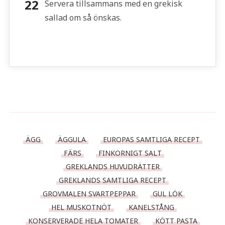
Servera tillsammans med en grekisk
sallad om så önskas.
ÄGG
ÄGGULA
EUROPAS SAMTLIGA RECEPT
FÄRS
FINKORNIGT SALT
GREKLANDS HUVUDRÄTTER
GREKLANDS SAMTLIGA RECEPT
GROVMALEN SVARTPEPPAR
GUL LÖK
HEL MUSKOTNÖT
KANELSTÅNG
KONSERVERADE HELA TOMATER
KÖTT PASTA