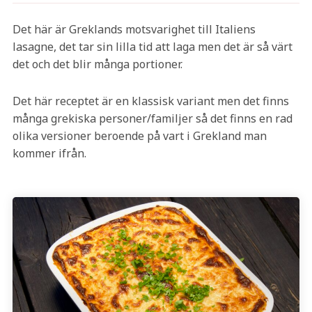
Det här är Greklands motsvarighet till Italiens
lasagne, det tar sin lilla tid att laga men det är så värt
det och det blir många portioner.
Det här receptet är en klassisk variant men det finns
många grekiska personer/familjer så det finns en rad
olika versioner beroende på vart i Grekland man
kommer ifrån.