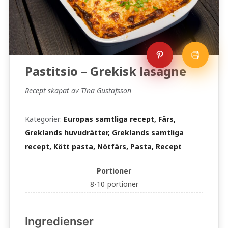
Pastitsio – Grekisk lasagne
Recept skapat av Tina Gustafsson
Kategorier:
Europas samtliga recept, Färs,
Greklands huvudrätter, Greklands samtliga
recept, Kött pasta, Nötfärs, Pasta, Recept
Portioner
8-10
portioner
Ingredienser