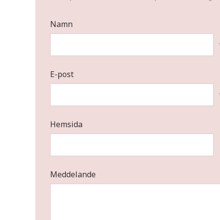
Namn
E-post
Hemsida
Meddelande