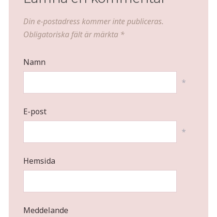
Din e-postadress kommer inte publiceras.
Obligatoriska fält är märkta
*
Namn
*
E-post
*
Hemsida
Meddelande