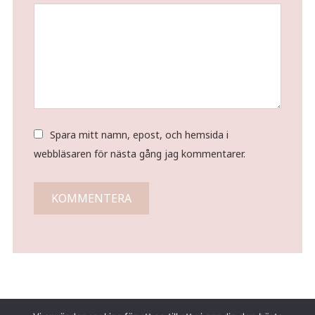
Spara mitt namn, epost, och hemsida i
webbläsaren för nästa gång jag kommentarer.